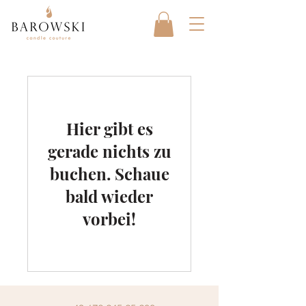
Hier gibt es
gerade nichts zu
buchen. Schaue
bald wieder
vorbei!