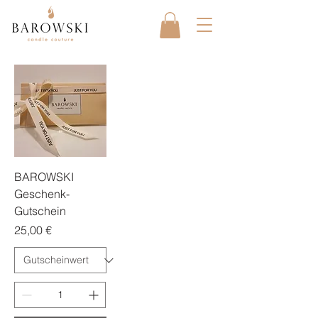
BAROWSKI
Geschenk-
Gutschein
Preis
25,00 €