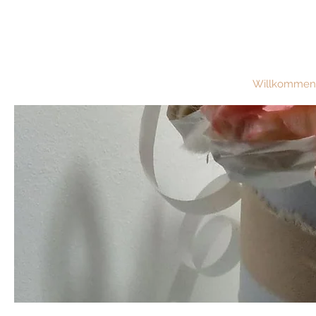
Willkommen