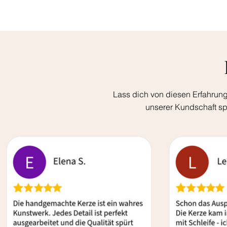
Lass dich von diesen Erfahrung
unserer Kundschaft sp