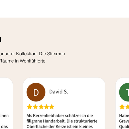
n
unserer Kollektion. Die Stimmen
Räume in Wohlfühlorte.