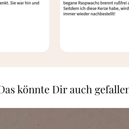
Das könnte Dir auch gefalle