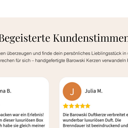
Begeisterte Kundenstimme
en überzeugen und finde dein persönliches Lieblingsstück in 
rechen für sich – handgefertigte Barowski Kerzen verwandeln 