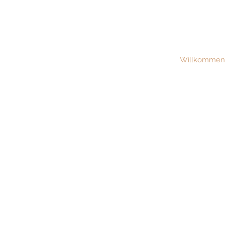
Willkommen
2